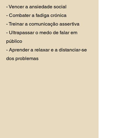
- Vencer a ansiedade social
- Combater a fadiga crónica
- Treinar a comunicação assertiva
- Ultrapassar o medo de falar em
público
- Aprender a relaxar e a distanciar-se
dos problemas