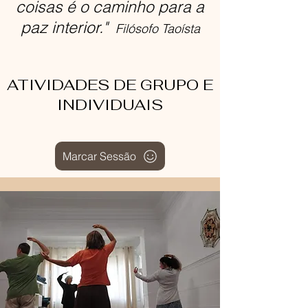
coisas é o caminho para a
paz interior."
Filósofo Taoísta
ATIVIDADES DE GRUPO E
INDIVIDUAIS
Marcar Sessão