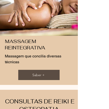
MASSAGEM
REINTEGRATIVA
Massagem que concilia diversas
técnicas
Saber +
CONSULTAS DE REIKI E