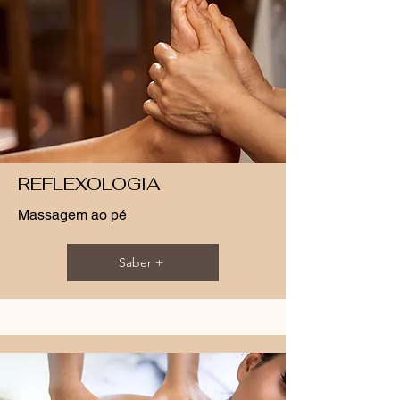
REFLEXOLOGIA
Massagem ao pé
Saber +