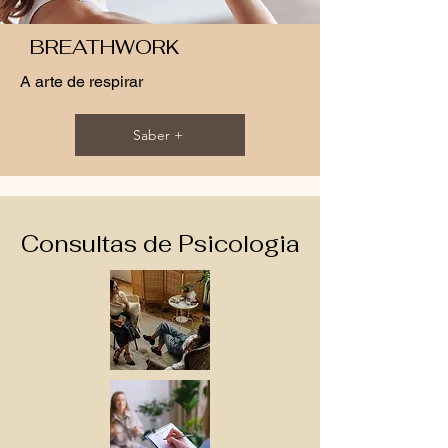
BREATHWORK
A arte de respirar
Saber +
Consultas de Psicologia