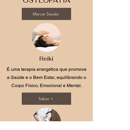
OSTEOPATIA
Marcar Sessão
Reiki
É uma terapia energética que promove
a Saúde e o Bem Estar, equilibrando o
Corpo Físico, Emocional e Mental.
Saber +