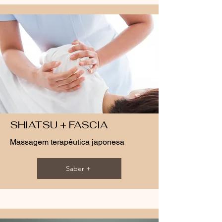
SHIATSU + FASCIA
Massagem terapêutica japonesa
Saber +