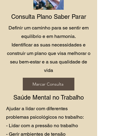
Consulta Plano Saber Parar
Definir um caminho para se sentir em
equilíbrio e em harmonia.
Identificar as suas necessidades e
construir um plano que visa melhorar o
seu bem-estar e a sua qualidade de
vida
Marcar Consulta
Saúde Mental no Trabalho
Ajudar a lidar com diferentes
problemas psicológicos no trabalho:
- Lidar com a pressão no trabalho
- Gerir ambientes de tensão