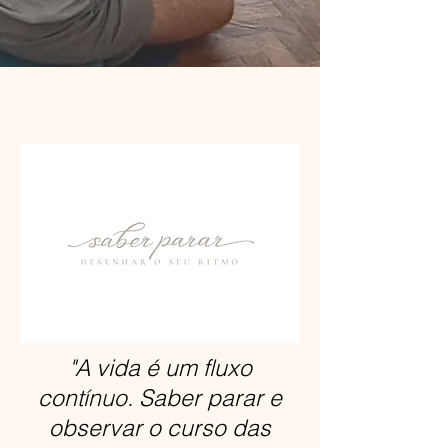
"A vida é um fluxo
contínuo. Saber parar e
observar o curso das