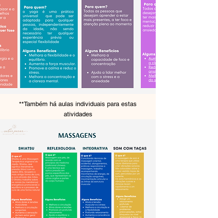
**Também há aulas individuais para estas
atividades