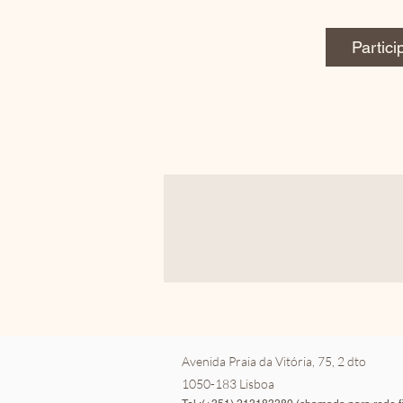
Partici
Avenida Praia da Vitória, 75, 2 dto
1050-183 Lisboa