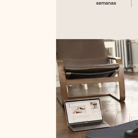
semanas