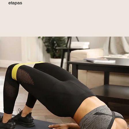
etapas