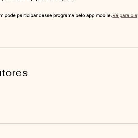
 pode participar desse programa pelo app mobile.
Vá para o 
utores