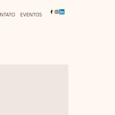
NTATO
EVENTOS