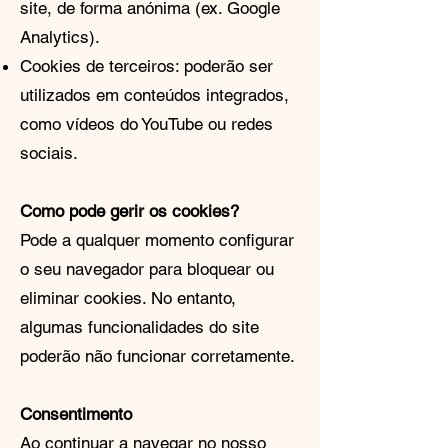
site, de forma anónima (ex. Google
Analytics).
Cookies de terceiros: poderão ser
utilizados em conteúdos integrados,
como vídeos do YouTube ou redes
sociais.
Como pode gerir os cookies?
Pode a qualquer momento configurar
o seu navegador para bloquear ou
eliminar cookies. No entanto,
algumas funcionalidades do site
poderão não funcionar corretamente.
Consentimento
Ao continuar a navegar no nosso