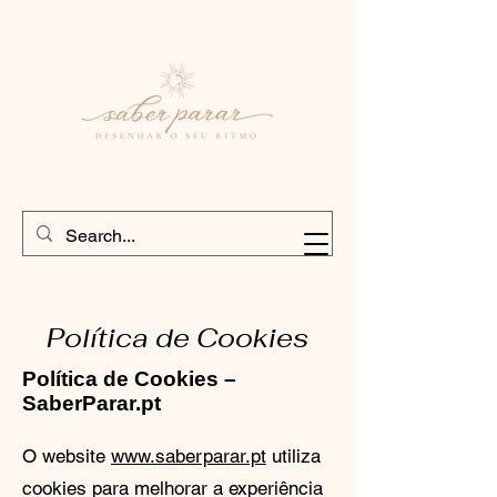
Política de Cookies
Política de Cookies –
SaberParar.pt
O website
www.saberparar.pt
utiliza
cookies para melhorar a experiência