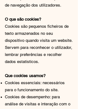
de navegação dos utilizadores.
O que são cookies?
Cookies são pequenos ficheiros de
texto armazenados no seu
dispositivo quando visita um website.
Servem para reconhecer o utilizador,
lembrar preferências e recolher
dados estatísticos.
Que cookies usamos?
Cookies essenciais: necessários
para o funcionamento do site.
Cookies de desempenho: para
análise de visitas e interação com o