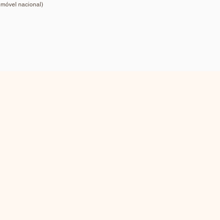
 móvel nacional)