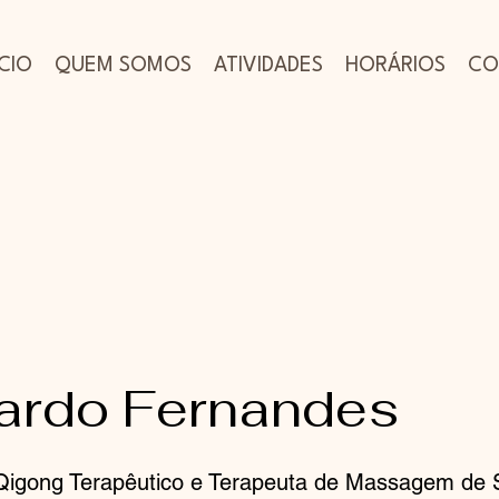
ICIO
QUEM SOMOS
ATIVIDADES
HORÁRIOS
CO
ardo Fernandes
 Qigong Terapêutico e Terapeuta de Massagem de